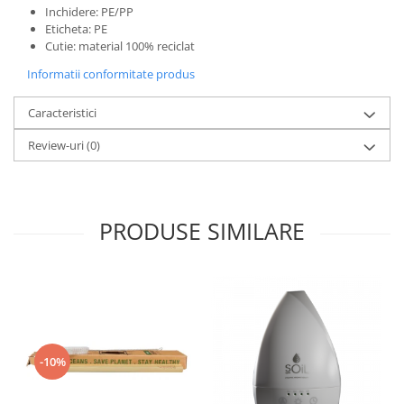
Inchidere: PE/PP
Eticheta: PE
Cutie: material 100% reciclat
Informatii conformitate produs
Caracteristici
Review-uri
(0)
PRODUSE SIMILARE
-10%