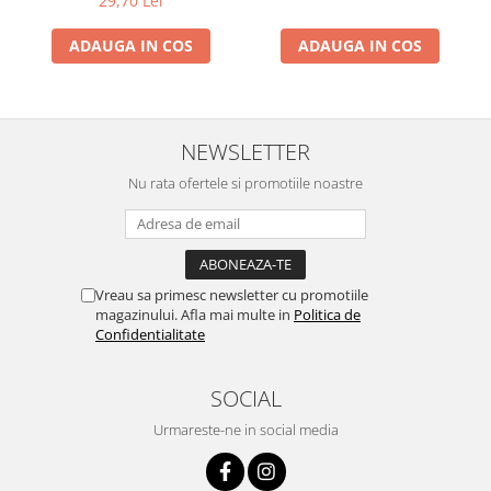
29,70 Lei
ADAUGA IN COS
ADAUGA IN COS
NEWSLETTER
Nu rata ofertele si promotiile noastre
Vreau sa primesc newsletter cu promotiile
magazinului. Afla mai multe in
Politica de
Confidentialitate
SOCIAL
Urmareste-ne in social media