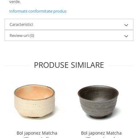
verde.
Informatii conformitate produs
Caracteristici
Review-uri
(0)
PRODUSE SIMILARE
Bol japonez Matcha
Bol japonez Matcha