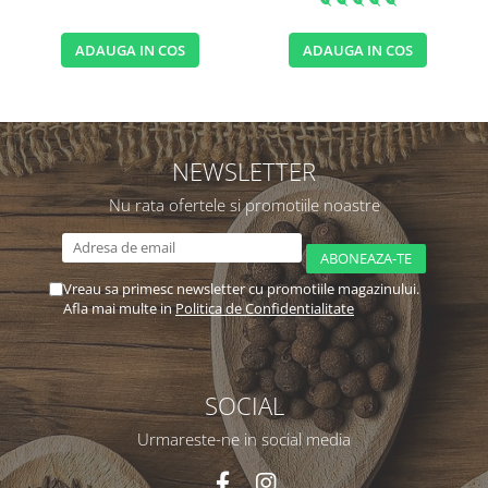
ADAUGA IN COS
ADAUGA IN COS
NEWSLETTER
Nu rata ofertele si promotiile noastre
Vreau sa primesc newsletter cu promotiile magazinului.
Afla mai multe in
Politica de Confidentialitate
SOCIAL
Urmareste-ne in social media