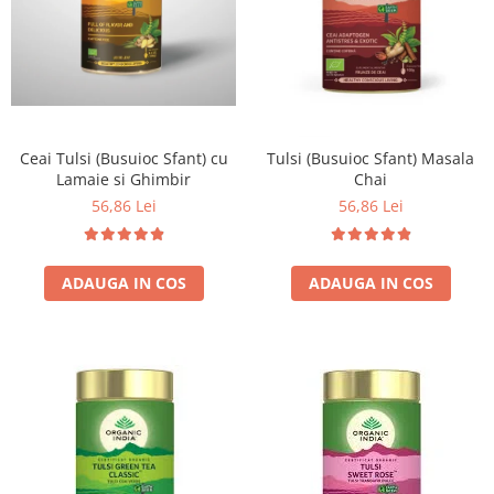
Ceai Tulsi (Busuioc Sfant) cu
Tulsi (Busuioc Sfant) Masala
Lamaie si Ghimbir
Chai
56,86 Lei
56,86 Lei
ADAUGA IN COS
ADAUGA IN COS