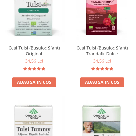
Ceai Tulsi (Busuioc Sfant)
Ceai Tulsi (Busuioc Sfant)
Trandafir Dulce
Original
34,56 Lei
34,56 Lei
ADAUGA IN COS
ADAUGA IN COS