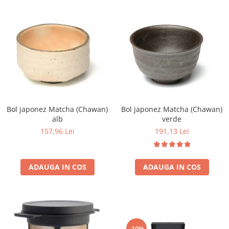
Bol japonez Matcha (Chawan)
Bol japonez Matcha (Chawan)
alb
verde
157,96 Lei
191,13 Lei
ADAUGA IN COS
ADAUGA IN COS
-10%