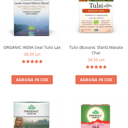
Tulsi (Busuioc Sfant) Masala
ORGANIC INDIA Ceai Tulsi Lax
Chai
38,39 Lei
34,56 Lei
ADAUGA IN COS
ADAUGA IN COS