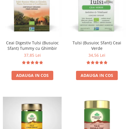
Ceai Digestiv Tulsi (Busuioc
Tulsi (Busuioc Sfant) Ceai
Sfant) Tummy cu Ghimbir
Verde
37,85 Lei
34,56 Lei
ADAUGA IN COS
ADAUGA IN COS