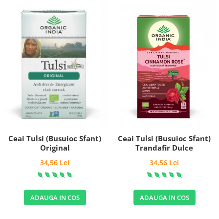
Ceai Tulsi (Busuioc Sfant)
Ceai Tulsi (Busuioc Sfant)
Trandafir Dulce
Original
34,56 Lei
34,56 Lei
ADAUGA IN COS
ADAUGA IN COS