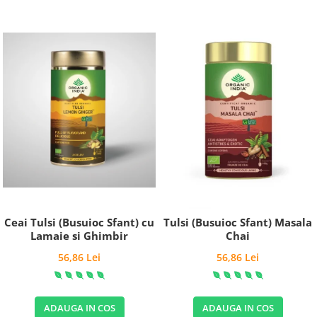
Ceai Tulsi (Busuioc Sfant) cu
Tulsi (Busuioc Sfant) Masala
Lamaie si Ghimbir
Chai
56,86 Lei
56,86 Lei
ADAUGA IN COS
ADAUGA IN COS