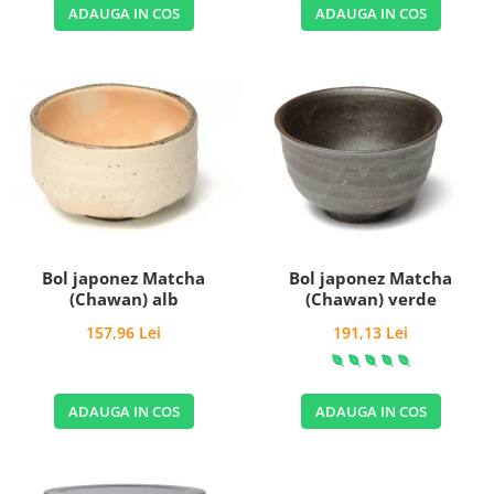
ADAUGA IN COS
ADAUGA IN COS
Bol japonez Matcha
Bol japonez Matcha
(Chawan) alb
(Chawan) verde
157,96 Lei
191,13 Lei
ADAUGA IN COS
ADAUGA IN COS