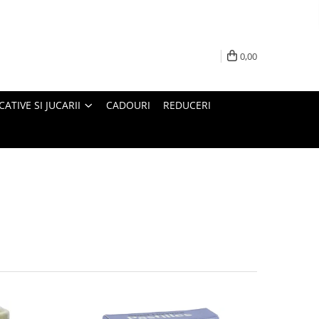
0,00
ATIVE SI JUCARII
CADOURI
REDUCERI