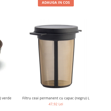
ADAUGA IN COS
) verde
Filtru ceai permanent cu capac (negru) L
47,92 Lei