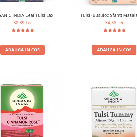
Tulsi (Busuioc Sfant) Masal
ANIC INDIA Ceai Tulsi Lax
34,56 Lei
38,39 Lei
ADAUGA IN COS
ADAUGA IN COS