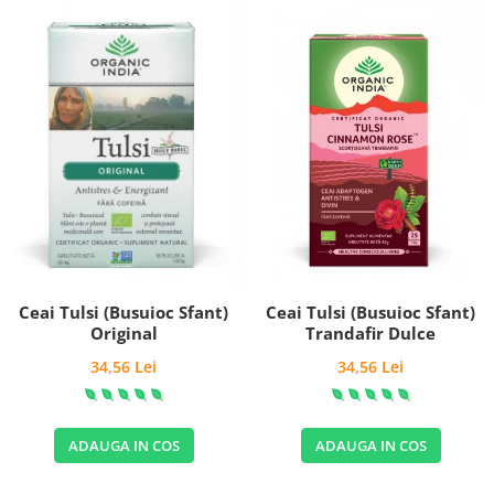
Ceai Tulsi (Busuioc Sfant)
Ceai Tulsi (Busuioc Sfant)
Trandafir Dulce
Original
34,56 Lei
34,56 Lei
ADAUGA IN COS
ADAUGA IN COS