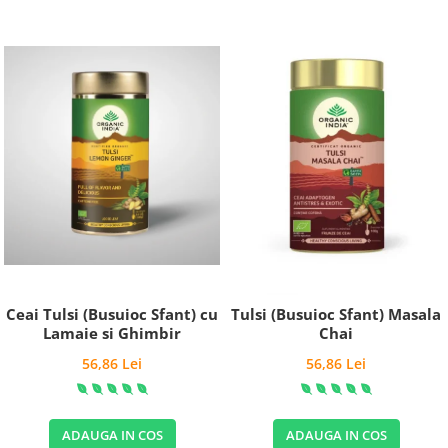
Ceai Tulsi (Busuioc Sfant) cu
Tulsi (Busuioc Sfant) Masala
Lamaie si Ghimbir
Chai
56,86 Lei
56,86 Lei
ADAUGA IN COS
ADAUGA IN COS