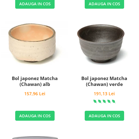
ADAUGA IN COS
ADAUGA IN COS
Bol japonez Matcha
Bol japonez Matcha
(Chawan) alb
(Chawan) verde
157,96 Lei
191,13 Lei
ADAUGA IN COS
ADAUGA IN COS