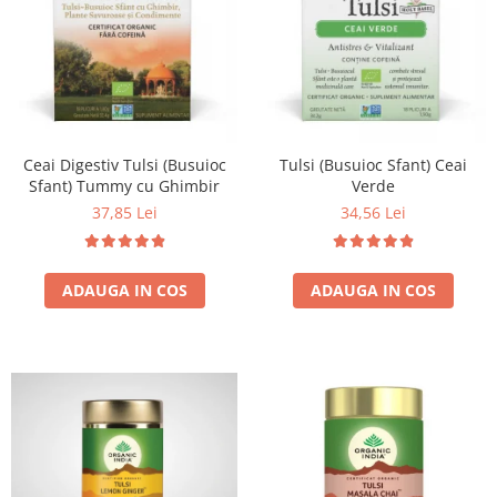
Ceai Digestiv Tulsi (Busuioc
Tulsi (Busuioc Sfant) Ceai
Sfant) Tummy cu Ghimbir
Verde
37,85 Lei
34,56 Lei
ADAUGA IN COS
ADAUGA IN COS