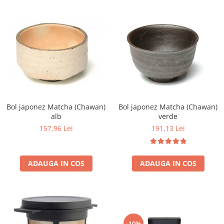
Bol japonez Matcha (Chawan)
Bol japonez Matcha (Chawan)
alb
verde
157,96 Lei
191,13 Lei
ADAUGA IN COS
ADAUGA IN COS
-10%