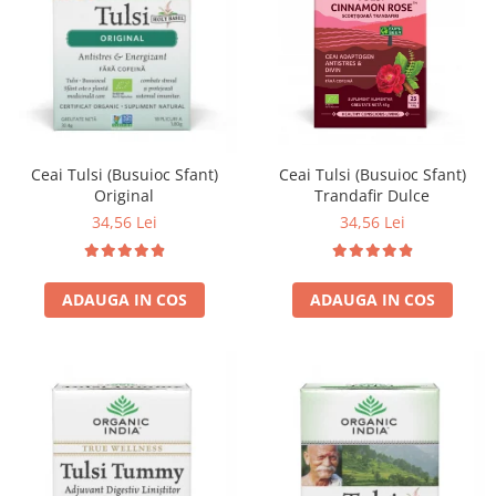
Ceai Tulsi (Busuioc Sfant)
Ceai Tulsi (Busuioc Sfant)
Trandafir Dulce
Original
34,56 Lei
34,56 Lei
ADAUGA IN COS
ADAUGA IN COS