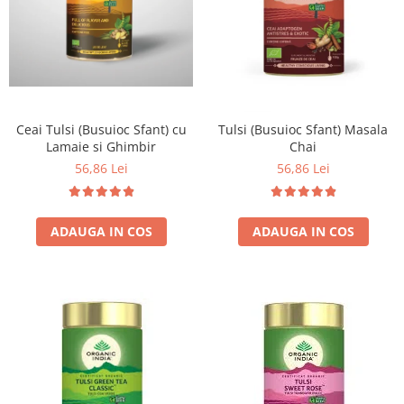
Ceai Tulsi (Busuioc Sfant) cu
Tulsi (Busuioc Sfant) Masala
Lamaie si Ghimbir
Chai
56,86 Lei
56,86 Lei
ADAUGA IN COS
ADAUGA IN COS