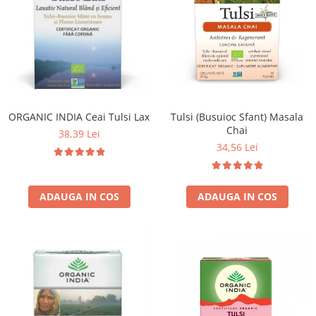
Tulsi (Busuioc Sfant) Masala
ORGANIC INDIA Ceai Tulsi Lax
Chai
38,39 Lei
34,56 Lei
ADAUGA IN COS
ADAUGA IN COS