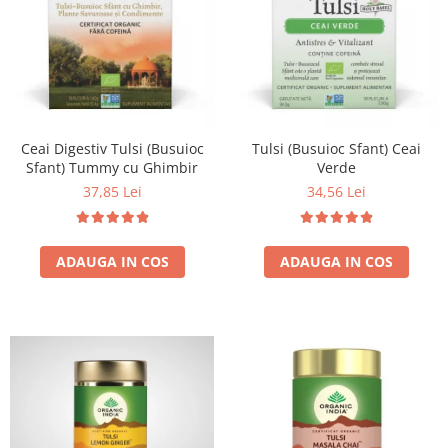
Ceai Digestiv Tulsi (Busuioc
Tulsi (Busuioc Sfant) Ceai
Sfant) Tummy cu Ghimbir
Verde
37,85 Lei
34,56 Lei
ADAUGA IN COS
ADAUGA IN COS