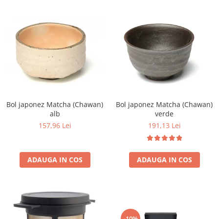
Bol japonez Matcha (Chawan)
Bol japonez Matcha (Chawan)
alb
verde
157,96 Lei
191,13 Lei
ADAUGA IN COS
ADAUGA IN COS
-10%