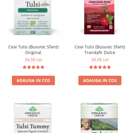
Ceai Tulsi (Busuioc Sfant)
Ceai Tulsi (Busuioc Sfant)
Trandafir Dulce
Original
34,56 Lei
34,56 Lei
ADAUGA IN COS
ADAUGA IN COS