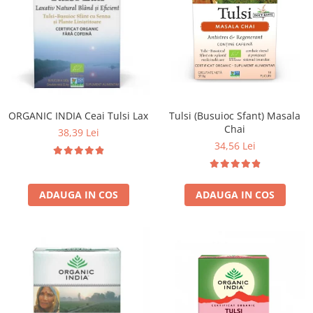
Tulsi (Busuioc Sfant) Masala
ORGANIC INDIA Ceai Tulsi Lax
Chai
38,39 Lei
34,56 Lei
ADAUGA IN COS
ADAUGA IN COS