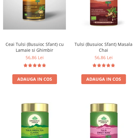
Ceai Tulsi (Busuioc Sfant) cu
Tulsi (Busuioc Sfant) Masala
Lamaie si Ghimbir
Chai
56,86 Lei
56,86 Lei
ADAUGA IN COS
ADAUGA IN COS