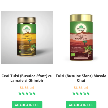
Ceai Tulsi (Busuioc Sfant) cu
Tulsi (Busuioc Sfant) Masala
Lamaie si Ghimbir
Chai
56,86 Lei
56,86 Lei
ADAUGA IN COS
ADAUGA IN COS