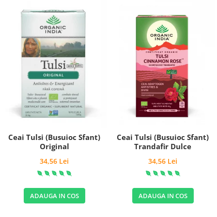
Ceai Tulsi (Busuioc Sfant)
Ceai Tulsi (Busuioc Sfant)
Trandafir Dulce
Original
34,56 Lei
34,56 Lei
ADAUGA IN COS
ADAUGA IN COS