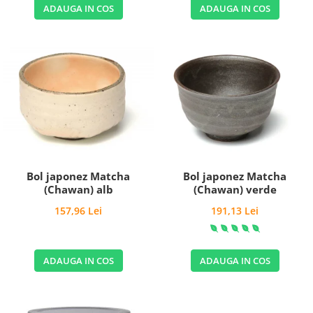
ADAUGA IN COS
ADAUGA IN COS
Bol japonez Matcha
Bol japonez Matcha
(Chawan) alb
(Chawan) verde
157,96 Lei
191,13 Lei
ADAUGA IN COS
ADAUGA IN COS