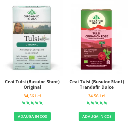
Ceai Tulsi (Busuioc Sfant)
Ceai Tulsi (Busuioc Sfant)
Trandafir Dulce
Original
34,56 Lei
34,56 Lei
ADAUGA IN COS
ADAUGA IN COS