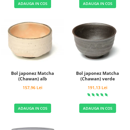
ADAUGA IN COS
ADAUGA IN COS
Bol japonez Matcha
Bol japonez Matcha
(Chawan) alb
(Chawan) verde
157,96 Lei
191,13 Lei
ADAUGA IN COS
ADAUGA IN COS