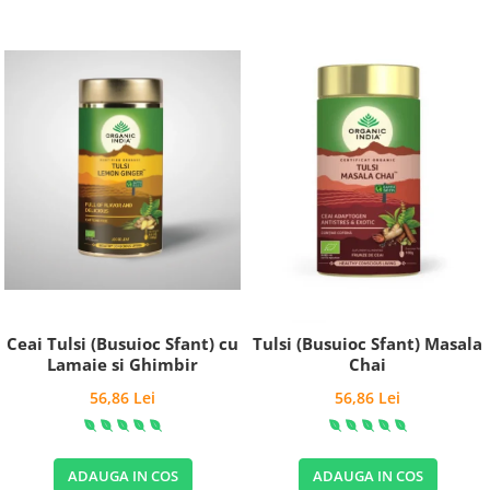
Ceai Tulsi (Busuioc Sfant) cu
Tulsi (Busuioc Sfant) Masala
Lamaie si Ghimbir
Chai
56,86 Lei
56,86 Lei
ADAUGA IN COS
ADAUGA IN COS