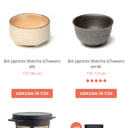
Bol japonez Matcha (Chawan)
Bol japonez Matcha (Chawan)
alb
verde
157,96 Lei
191,13 Lei
ADAUGA IN COS
ADAUGA IN COS
-10%