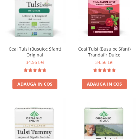
Ceai Tulsi (Busuioc Sfant)
Ceai Tulsi (Busuioc Sfant)
Trandafir Dulce
Original
34,56 Lei
34,56 Lei
ADAUGA IN COS
ADAUGA IN COS