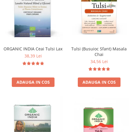
Tulsi (Busuioc Sfant) Masala
ORGANIC INDIA Ceai Tulsi Lax
Chai
38,39 Lei
34,56 Lei
ADAUGA IN COS
ADAUGA IN COS