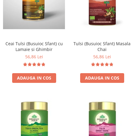
Ceai Tulsi (Busuioc Sfant) cu
Tulsi (Busuioc Sfant) Masala
Lamaie si Ghimbir
Chai
56,86 Lei
56,86 Lei
ADAUGA IN COS
ADAUGA IN COS