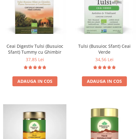
Ceai Digestiv Tulsi (Busuioc
Tulsi (Busuioc Sfant) Ceai
Sfant) Tummy cu Ghimbir
Verde
37,85 Lei
34,56 Lei
ADAUGA IN COS
ADAUGA IN COS