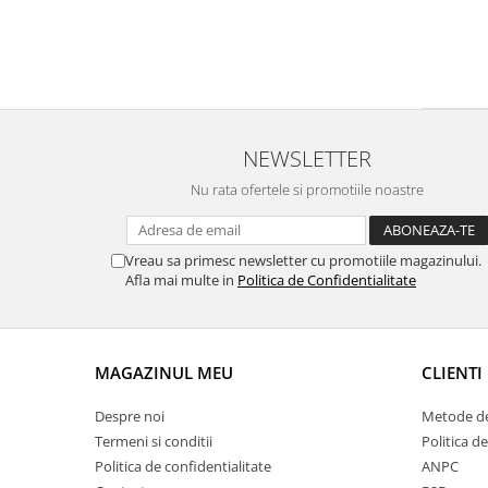
NEWSLETTER
Nu rata ofertele si promotiile noastre
Vreau sa primesc newsletter cu promotiile magazinului.
Afla mai multe in
Politica de Confidentialitate
MAGAZINUL MEU
CLIENTI
Despre noi
Metode de
Termeni si conditii
Politica de
Politica de confidentialitate
ANPC