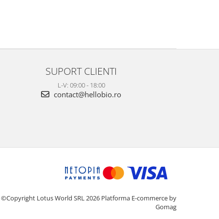
SUPORT CLIENTI
L-V: 09:00 - 18:00
contact@hellobio.ro
©Copyright Lotus World SRL 2026
Platforma E-commerce by
Gomag