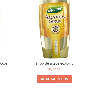
cocos
Sirop de agave ecologic
38,72 Lei
ADAUGA IN COS