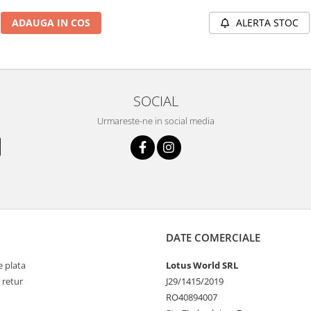
ADAUGA IN COS
ALERTA STOC
SOCIAL
Urmareste-ne in social media
DATE COMERCIALE
 plata
Lotus World SRL
 retur
J29/1415/2019
RO40894007