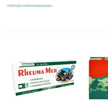
Informatii conformitate produs