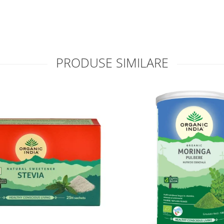
PRODUSE SIMILARE