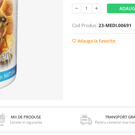
ADAUG
Cod Produs:
23-MEDI.00691
Adauga la Favorite
MII DE PRODUSE
TRANSPORT GRA
Livrate in siguranta
Pentru comenzi mai mar