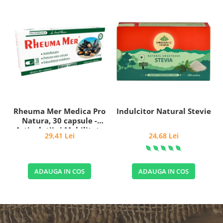
Rheuma Mer Medica Pro
Indulcitor Natural Stevie
Natura, 30 capsule -
Articulații și Mobilitate
29,41 Lei
24,68 Lei
ADAUGA IN COS
ADAUGA IN COS