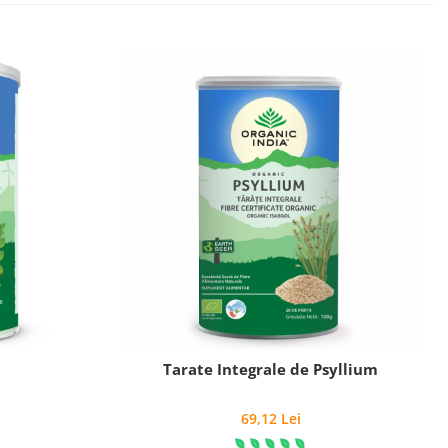
Tarate Integrale de Psyllium
69,12 Lei