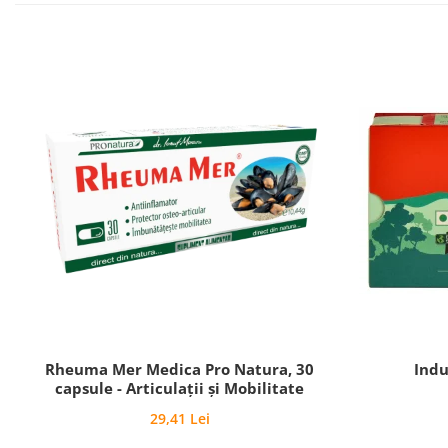
Rheuma Mer Medica Pro Natura, 30
Indu
capsule - Articulații și Mobilitate
29,41 Lei