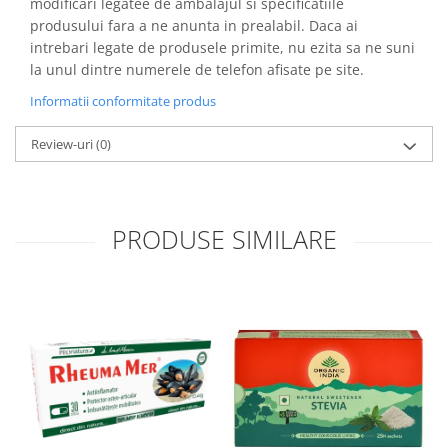
modificari legatee de ambalajul si specificatiile
produsului fara a ne anunta in prealabil. Daca ai
intrebari legate de produsele primite, nu ezita sa ne suni
la unul dintre numerele de telefon afisate pe site.
Informatii conformitate produs
Review-uri
(0)
PRODUSE SIMILARE