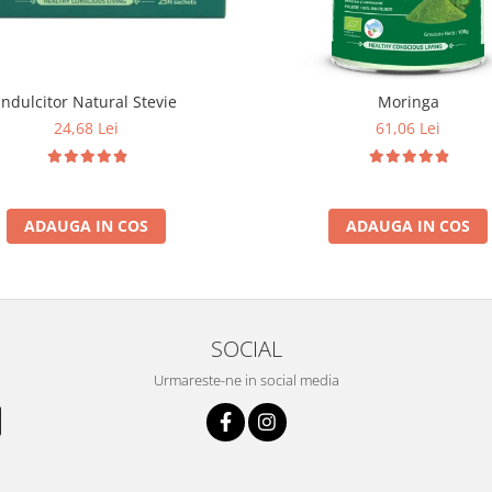
Indulcitor Natural Stevie
Moringa
24,68 Lei
61,06 Lei
ADAUGA IN COS
ADAUGA IN COS
SOCIAL
Urmareste-ne in social media