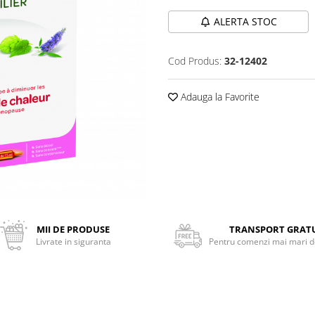
ALERTA STOC
Cod Produs:
32-12402
Adauga la Favorite
MII DE PRODUSE
TRANSPORT GRAT
Livrate in siguranta
Pentru comenzi mai mari de