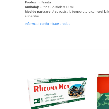
Produs in:
Franta
Ambalaj:
Cutie cu 20 fiole x 15 ml
Mod de pastrare:
A se pastra la temperatura camerei, la lo
a soarelui.
Informatii conformitate produs