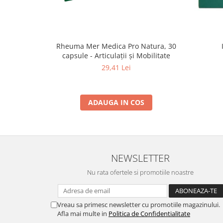
Rheuma Mer Medica Pro Natura, 30
capsule - Articulații și Mobilitate
29,41 Lei
ADAUGA IN COS
NEWSLETTER
Nu rata ofertele si promotiile noastre
Vreau sa primesc newsletter cu promotiile magazinului.
Afla mai multe in
Politica de Confidentialitate