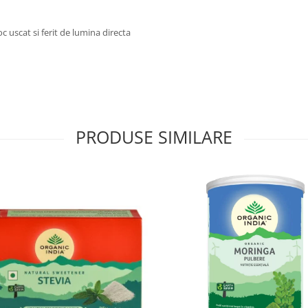
c uscat si ferit de lumina directa
PRODUSE SIMILARE