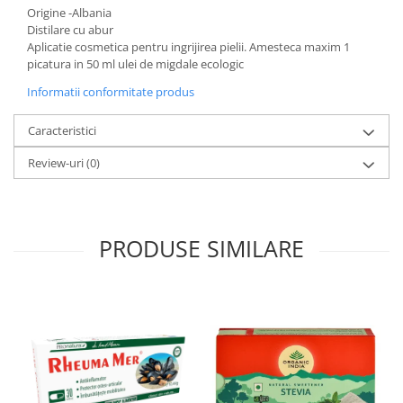
Origine -Albania
Distilare cu abur
Aplicatie cosmetica pentru ingrijirea pielii. Amesteca maxim 1
picatura in 50 ml ulei de migdale ecologic
Informatii conformitate produs
Caracteristici
Review-uri
(0)
PRODUSE SIMILARE