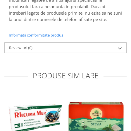
produsului fara a ne anunta in prealabil. Daca ai
intrebari legate de produsele primite, nu ezita sa ne suni
la unul dintre numerele de telefon afisate pe site.
Informatii conformitate produs
Review-uri
(0)
PRODUSE SIMILARE