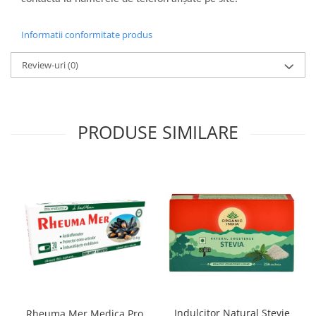
Informatii conformitate produs
Review-uri
(0)
PRODUSE SIMILARE
Indulcitor Natural Stevie
Rheuma Mer Medica Pro