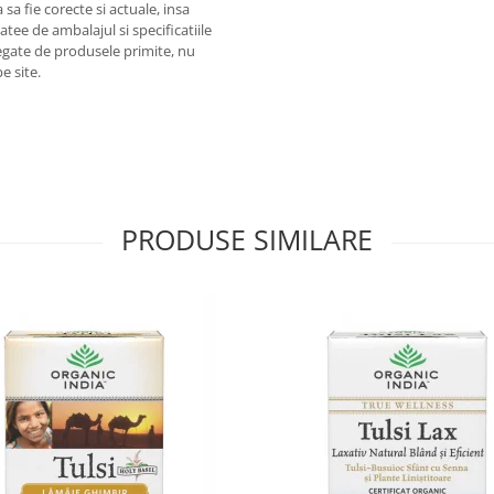
sa fie corecte si actuale, insa
atee de ambalajul si specificatiile
legate de produsele primite, nu
e site.
PRODUSE SIMILARE