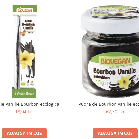
aie Vanilie Bourbon ecologica
Pudra de Bourbon vanilie ec
18,04 Lei
62,50 Lei
ADAUGA IN COS
ADAUGA IN COS