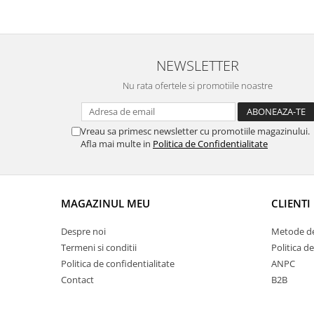
NEWSLETTER
Nu rata ofertele si promotiile noastre
Vreau sa primesc newsletter cu promotiile magazinului.
Afla mai multe in
Politica de Confidentialitate
MAGAZINUL MEU
CLIENTI
Despre noi
Metode de
Termeni si conditii
Politica de
Politica de confidentialitate
ANPC
Contact
B2B