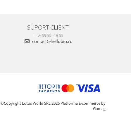
SUPORT CLIENTI
L-V: 09:00 - 18:00
contact@hellobio.ro
©Copyright Lotus World SRL 2026
Platforma E-commerce by
Gomag