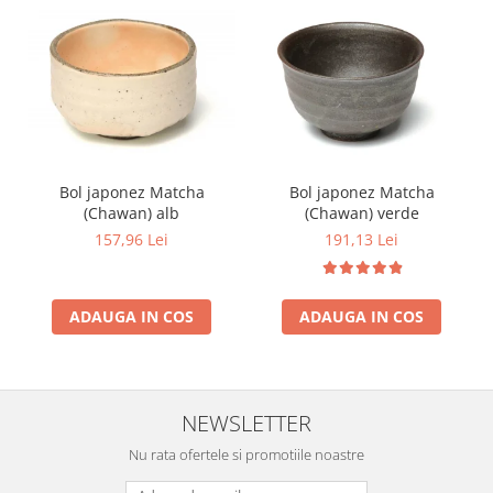
Bol japonez Matcha
Bol japonez Matcha
(Chawan) alb
(Chawan) verde
157,96 Lei
191,13 Lei
ADAUGA IN COS
ADAUGA IN COS
NEWSLETTER
Nu rata ofertele si promotiile noastre