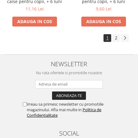
caise pentru copii, + 6 luni
pentru copii, + 6 luni
11,16 Lei
9,60 Lei
ADAUGA IN COS
ADAUGA IN COS
1
2
NEWSLETTER
Nu rata ofertele si promotiile noastre
Vreau sa primesc newsletter cu promotiile
magazinului. Afla mai multe in
Politica de
Confidentialitate
SOCIAL