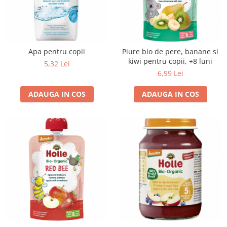
Apa pentru copii
Piure bio de pere, banane si
kiwi pentru copii, +8 luni
5,32 Lei
6,99 Lei
ADAUGA IN COS
ADAUGA IN COS