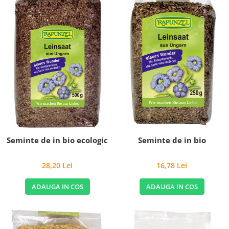
Seminte de in bio ecologic
Seminte de in bio
28,20 Lei
16,78 Lei
ADAUGA IN COS
ADAUGA IN COS