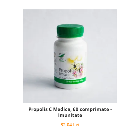
Propolis C Medica, 60 comprimate -
Imunitate
32,04 Lei