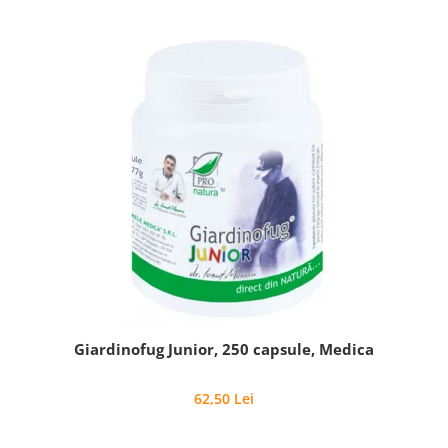
Giardinofug Junior, 250 capsule, Medica
62,50 Lei