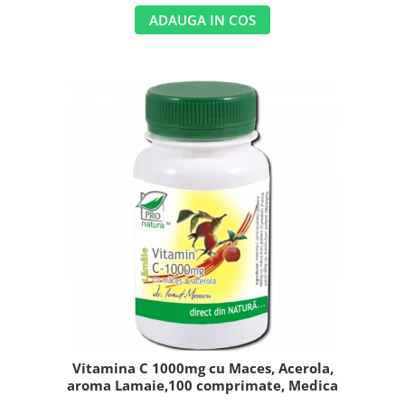
ADAUGA IN COS
Vitamina C 1000mg cu Maces, Acerola,
aroma Lamaie,100 comprimate, Medica