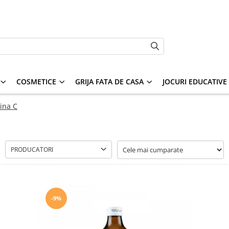
COSMETICE
GRIJA FATA DE CASA
JOCURI EDUCATIVE S
ina C
PRODUCATORI
-9%