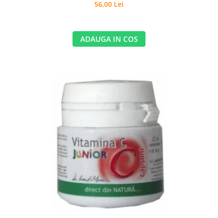
56,00 Lei
ADAUGA IN COS