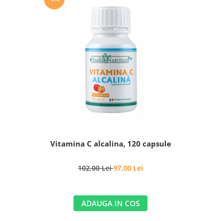
Vitamina C alcalina, 120 capsule
102,00 Lei
97,00 Lei
ADAUGA IN COS