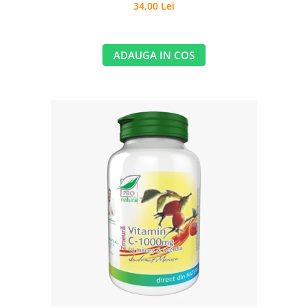
34,00 Lei
ADAUGA IN COS