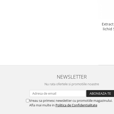
Extract
lichid
NEWSLETTER
Nu rata ofertele si promotiile noastre
Vreau sa primesc newsletter cu promotiile magazinului.
Afla mai multe in
Politica de Confidentialitate