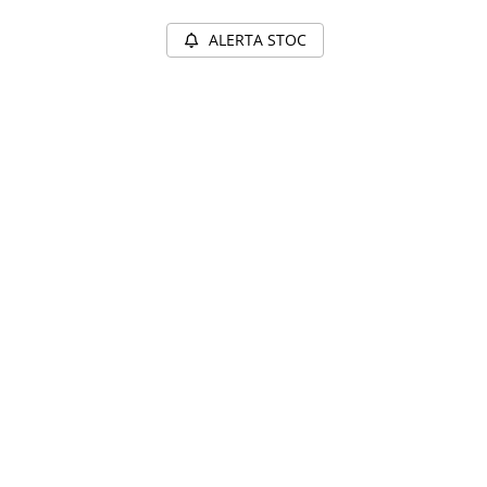
ALERTA STOC