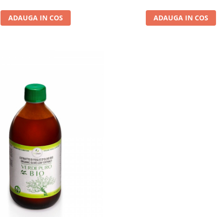
ADAUGA IN COS
ADAUGA IN COS