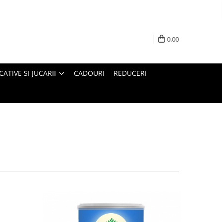
0,00
ATIVE SI JUCARII
CADOURI
REDUCERI