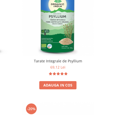
Tarate Integrale de Psyllium
69,12 Lei
ADAUGA IN COS
-20%