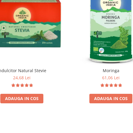
ndulcitor Natural Stevie
Moringa
24,68 Lei
61,06 Lei
ADAUGA IN COS
ADAUGA IN COS