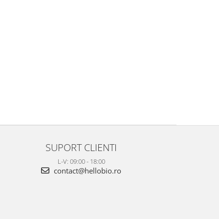
SUPORT CLIENTI
L-V: 09:00 - 18:00
contact@hellobio.ro