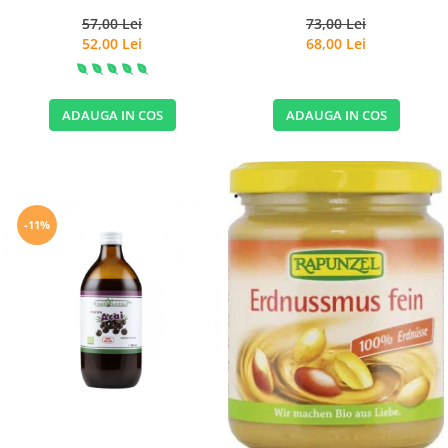
57,00 Lei
73,00 Lei
52,00 Lei
68,00 Lei
ADAUGA IN COS
ADAUGA IN COS
-11%