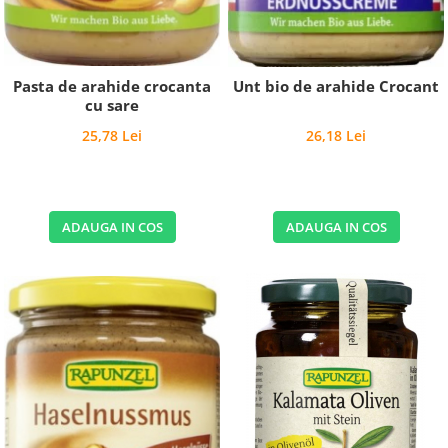
Pasta de arahide crocanta
Unt bio de arahide Crocant
cu sare
25,78 Lei
26,18 Lei
ADAUGA IN COS
ADAUGA IN COS