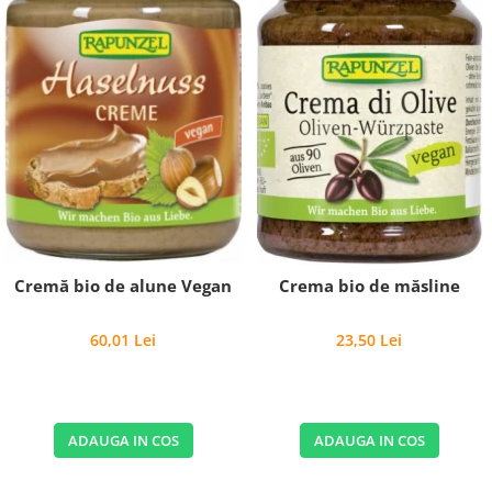
Cremă bio de alune Vegan
Crema bio de măsline
60,01 Lei
23,50 Lei
ADAUGA IN COS
ADAUGA IN COS