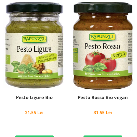
Pesto Ligure Bio
Pesto Rosso Bio vegan
31,55 Lei
31,55 Lei