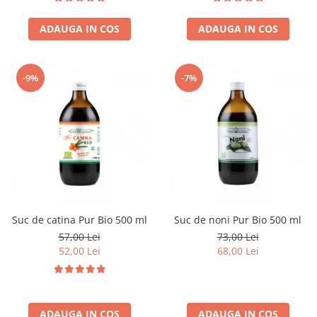
ADAUGA IN COS
ADAUGA IN COS
-9%
-7%
Suc de catina Pur Bio 500 ml
Suc de noni Pur Bio 500 ml
57,00 Lei
73,00 Lei
52,00 Lei
68,00 Lei
ADAUGA IN COS
ADAUGA IN COS