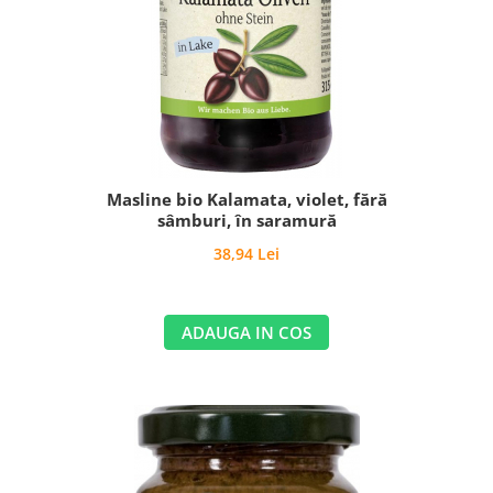
Masline bio Kalamata, violet, fără
sâmburi, în saramură
38,94 Lei
ADAUGA IN COS