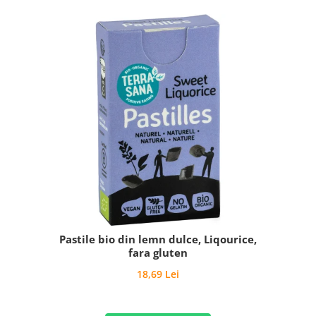
Pastile bio din lemn dulce, Liqourice,
fara gluten
18,69 Lei