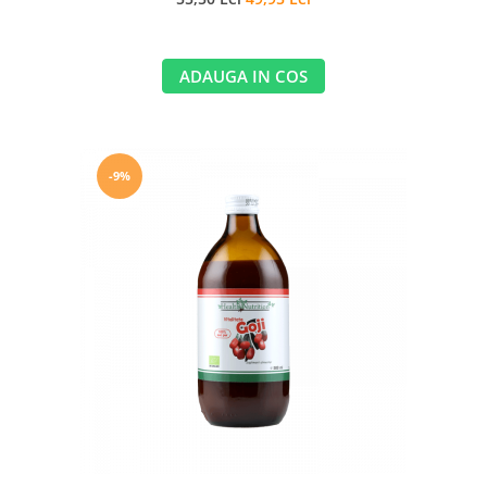
ADAUGA IN COS
-9%