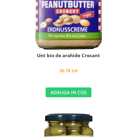
Unt bio de arahide Crocant
26,18 Lei
ADAUGA IN COS