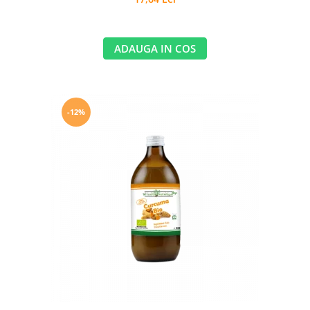
ADAUGA IN COS
-12%