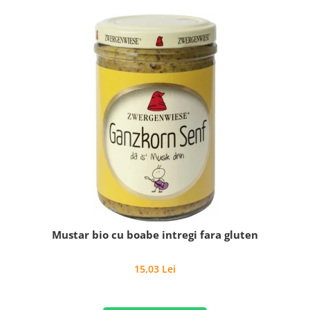
Mustar bio cu boabe intregi fara gluten
15,03 Lei