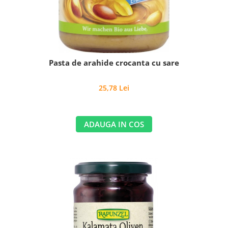
Pasta de arahide crocanta cu sare
25,78 Lei
ADAUGA IN COS