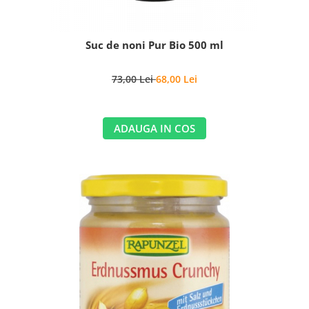
Suc de noni Pur Bio 500 ml
73,00 Lei
68,00 Lei
ADAUGA IN COS