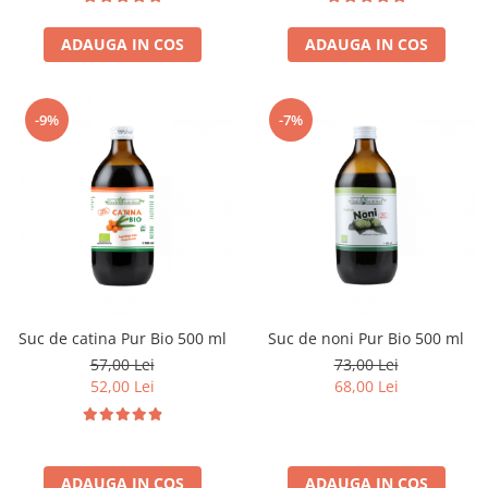
ADAUGA IN COS
ADAUGA IN COS
-9%
-7%
Suc de catina Pur Bio 500 ml
Suc de noni Pur Bio 500 ml
57,00 Lei
73,00 Lei
52,00 Lei
68,00 Lei
ADAUGA IN COS
ADAUGA IN COS