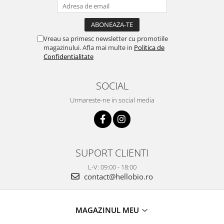
Vreau sa primesc newsletter cu promotiile
magazinului. Afla mai multe in
Politica de
Confidentialitate
SOCIAL
Urmareste-ne in social media
SUPORT CLIENTI
L-V: 09:00 - 18:00
contact@hellobio.ro
MAGAZINUL MEU